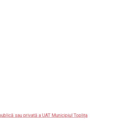
publică sau privată a UAT Municipiul Toplița