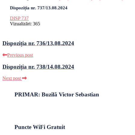
Dispoziția nr. 737/13.08.2024
DISP 737
Vizualizări:
365
Dispoziția nr. 736/13.08.2024
Previous post
Dispoziția nr. 738/14.08.2024
Next post
PRIMAR: Buzilă Victor Sebastian
Puncte WiFi Gratuit