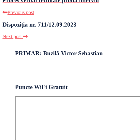
Proces verbal rezultate proba interviu
Previous post
Dispoziția nr. 711/12.09.2023
Next post
PRIMAR: Buzilă Victor Sebastian
Puncte WiFi Gratuit