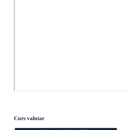
Curs valutar