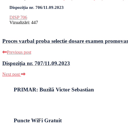
Dispoziția nr. 706/11.09.2023
DISP 706
Vizualizări:
447
Proces varbal proba selectie dosare examen promovare
Previous post
Dispoziția nr. 707/11.09.2023
Next post
PRIMAR: Buzilă Victor Sebastian
Puncte WiFi Gratuit