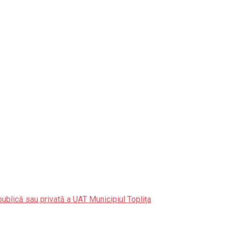
publică sau privată a UAT Municipiul Toplița