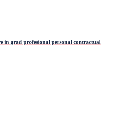
 in grad profesional personal contractual