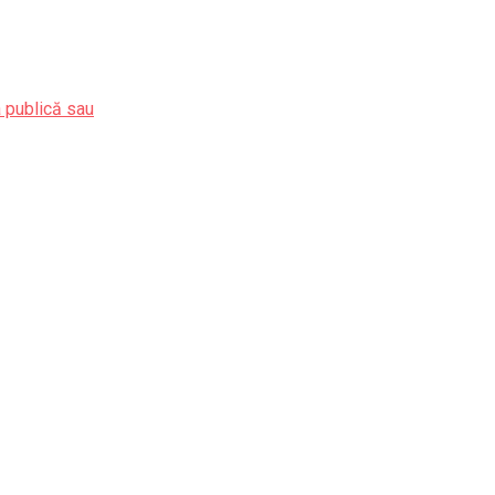
a publică sau