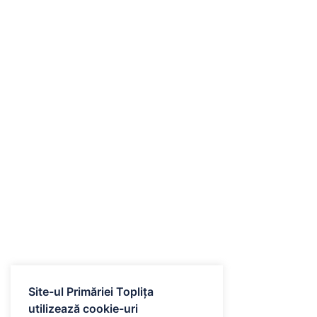
Site-ul Primăriei Toplița
utilizează cookie-uri