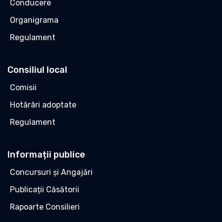
Conducere
Organigrama
Regulament
Consiliul local
Comisii
Hotărâri adoptate
Regulament
Informații publice
Concursuri și Angajări
Publicații Căsătorii
Rapoarte Consilieri