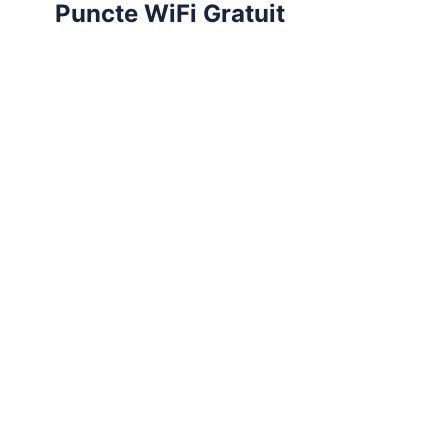
Puncte WiFi Gratuit