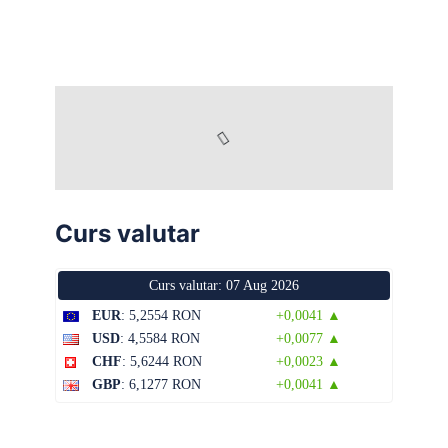
Curs valutar
Curs valutar: 07 Aug 2026
EUR
: 5,2554 RON
+0,0041 ▲
USD
: 4,5584 RON
+0,0077 ▲
CHF
: 5,6244 RON
+0,0023 ▲
GBP
: 6,1277 RON
+0,0041 ▲