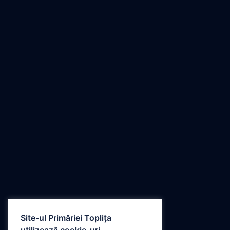
Site-ul Primăriei Toplița