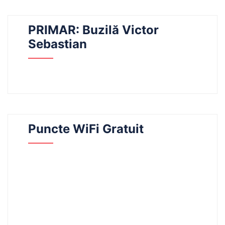
PRIMAR: Buzilă Victor
Sebastian
Puncte WiFi Gratuit