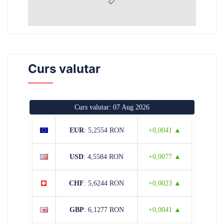
Curs valutar
Curs valutar: 07 Aug 2026
EUR
: 5,2554 RON
+0,0041 ▲
USD
: 4,5584 RON
+0,0077 ▲
CHF
: 5,6244 RON
+0,0023 ▲
GBP
: 6,1277 RON
+0,0041 ▲