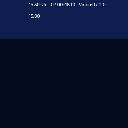
15.30; Joi: 07.00-18.00; Vineri:07.00-
13.00