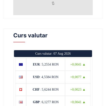
Curs valutar
Curs valutar: 07 Aug 2026
EUR
: 5,2554 RON
+0,0041 ▲
USD
: 4,5584 RON
+0,0077 ▲
CHF
: 5,6244 RON
+0,0023 ▲
GBP
: 6,1277 RON
+0,0041 ▲