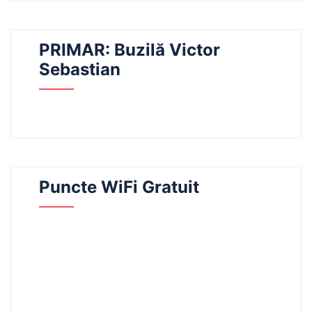
PRIMAR: Buzilă Victor
Sebastian
Puncte WiFi Gratuit