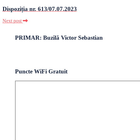
Dispoziția nr. 613/07.07.2023
Next post
PRIMAR: Buzilă Victor Sebastian
Puncte WiFi Gratuit