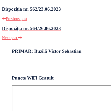
Dispoziția nr. 562/23.06.2023
Previous post
Dispoziția nr. 564/26.06.2023
Next post
PRIMAR: Buzilă Victor Sebastian
Puncte WiFi Gratuit