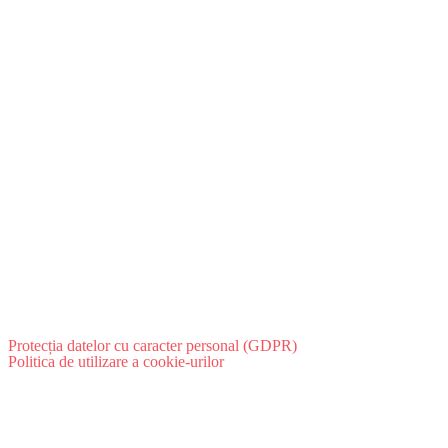
Protecția datelor cu caracter personal (GDPR)
Politica de utilizare a cookie-urilor