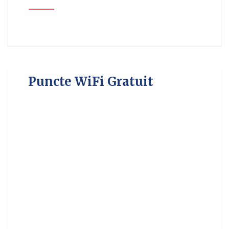
Puncte WiFi Gratuit