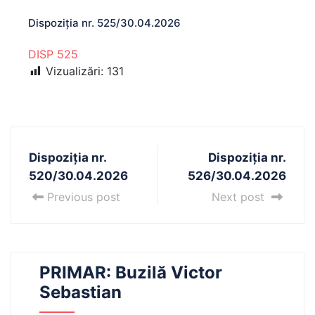
Dispoziția nr. 525/30.04.2026
DISP 525
Vizualizări:
131
Dispoziția nr.
Dispoziția nr.
520/30.04.2026
526/30.04.2026
Previous post
Next post
PRIMAR: Buzilă Victor
Sebastian