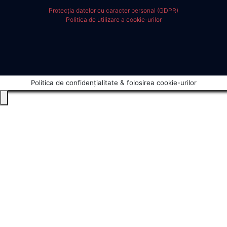
Protecția datelor cu caracter personal (GDPR)
Politica de utilizare a cookie-urilor
Politica de confidențialitate & folosirea cookie-urilor