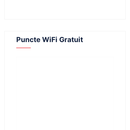
Puncte WiFi Gratuit