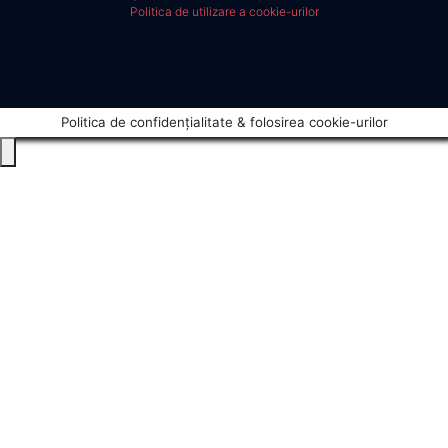
Politica de utilizare a cookie-urilor
Politica de confidențialitate & folosirea cookie-urilor