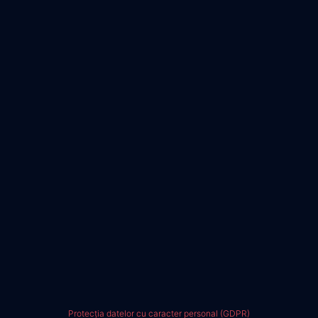
Protecția datelor cu caracter personal (GDPR)