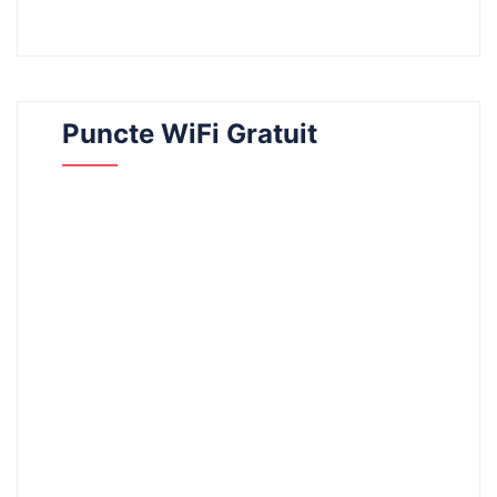
Puncte WiFi Gratuit