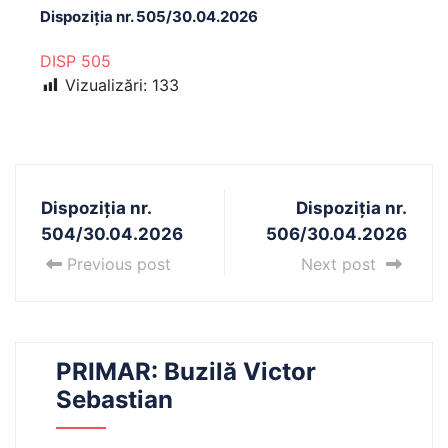
Dispoziția nr. 505/30.04.2026
DISP 505
Vizualizări:
133
Dispoziția nr.
Dispoziția nr.
504/30.04.2026
506/30.04.2026
Previous post
Next post
PRIMAR: Buzilă Victor
Sebastian