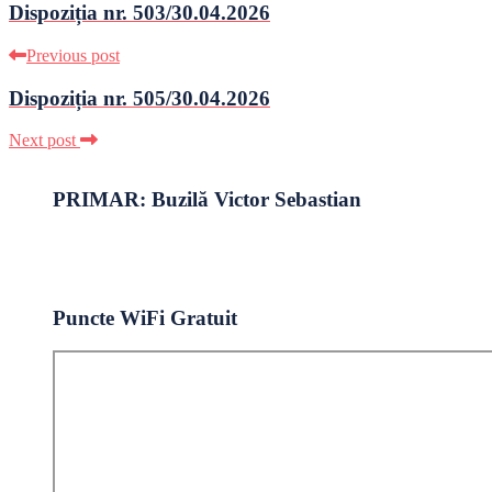
Dispoziția nr. 503/30.04.2026
Previous post
Dispoziția nr. 505/30.04.2026
Next post
PRIMAR: Buzilă Victor Sebastian
Puncte WiFi Gratuit