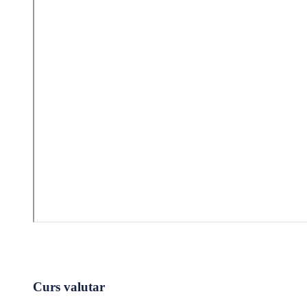
Curs valutar