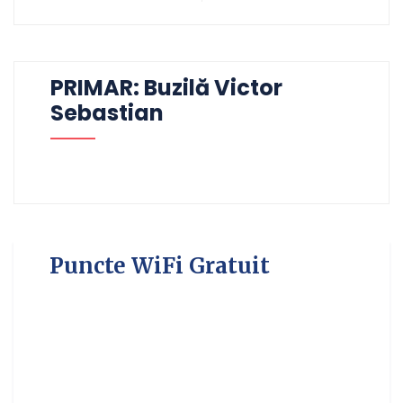
PRIMAR: Buzilă Victor
Sebastian
Puncte WiFi Gratuit