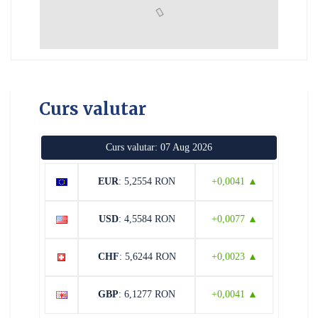
Curs valutar
Curs valutar: 07 Aug 2026
EUR
: 5,2554 RON
+0,0041 ▲
USD
: 4,5584 RON
+0,0077 ▲
CHF
: 5,6244 RON
+0,0023 ▲
GBP
: 6,1277 RON
+0,0041 ▲