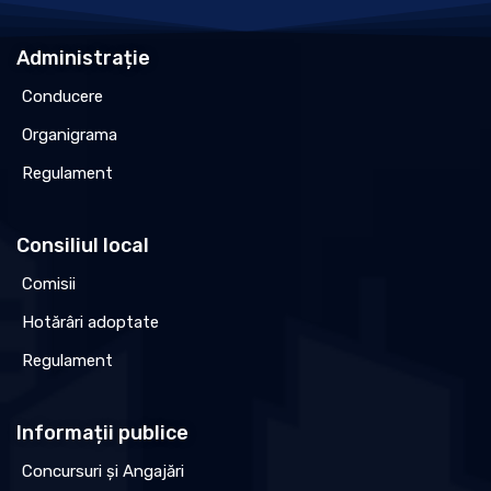
Administrație
Conducere
Organigrama
Regulament
Consiliul local
Comisii
Hotărâri adoptate
Regulament
Informații publice
Concursuri și Angajări