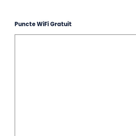
Puncte WiFi Gratuit