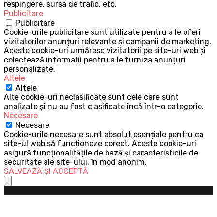
respingere, sursa de trafic, etc.
Publicitare
Publicitare
Cookie-urile publicitare sunt utilizate pentru a le oferi
vizitatorilor anunțuri relevante și campanii de marketing.
Aceste cookie-uri urmăresc vizitatorii pe site-uri web și
colectează informații pentru a le furniza anunțuri
personalizate.
Altele
Altele
Alte cookie-uri neclasificate sunt cele care sunt
analizate și nu au fost clasificate încă într-o categorie.
Necesare
Necesare
Cookie-urile necesare sunt absolut esențiale pentru ca
site-ul web să funcționeze corect. Aceste cookie-uri
asigură funcționalitățile de bază și caracteristicile de
securitate ale site-ului, în mod anonim.
SALVEAZĂ ȘI ACCEPTĂ