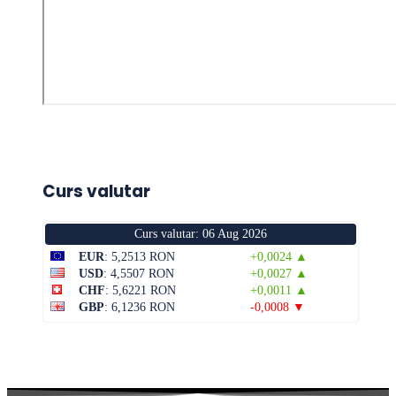
Curs valutar
Curs valutar: 06 Aug 2026
EUR
: 5,2513 RON
+0,0024 ▲
USD
: 4,5507 RON
+0,0027 ▲
CHF
: 5,6221 RON
+0,0011 ▲
GBP
: 6,1236 RON
-0,0008 ▼