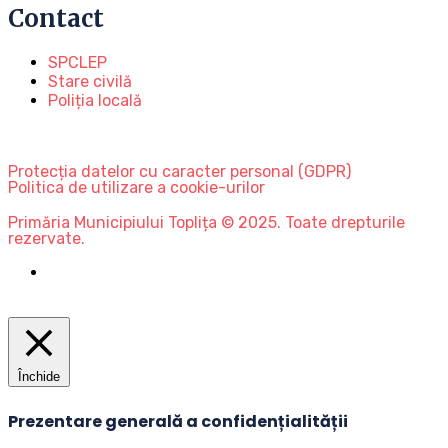
Contact
SPCLEP
Stare civilă
Poliția locală
Protecția datelor cu caracter personal (GDPR)
Politica de utilizare a cookie-urilor
Primăria Municipiului Toplița © 2025. Toate drepturile
rezervate.
Închide
Prezentare generală a confidențialității