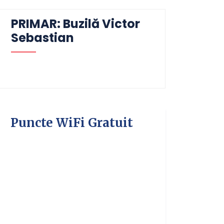
PRIMAR: Buzilă Victor
Sebastian
Puncte WiFi Gratuit