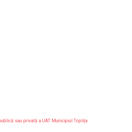
publică sau privată a UAT Municipiul Toplița