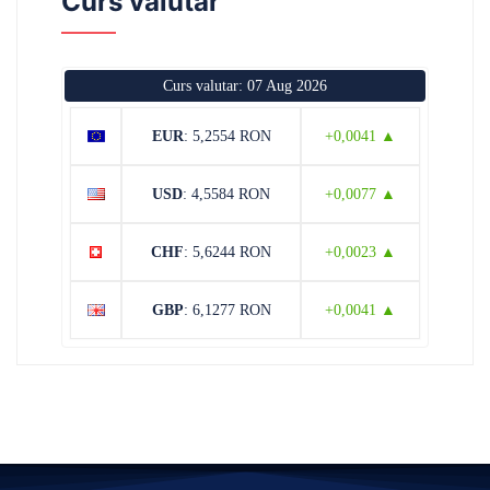
Curs valutar
Curs valutar: 07 Aug 2026
EUR
: 5,2554 RON
+0,0041 ▲
USD
: 4,5584 RON
+0,0077 ▲
CHF
: 5,6244 RON
+0,0023 ▲
GBP
: 6,1277 RON
+0,0041 ▲