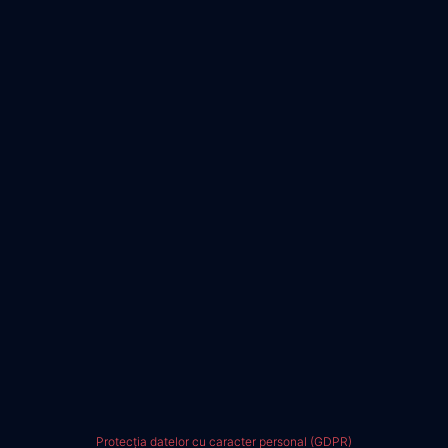
Protecția datelor cu caracter personal (GDPR)