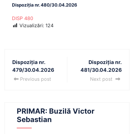
Dispoziția nr. 480/30.04.2026
DISP 480
Vizualizări:
124
Dispoziția nr.
Dispoziția nr.
479/30.04.2026
481/30.04.2026
Previous post
Next post
PRIMAR: Buzilă Victor
Sebastian