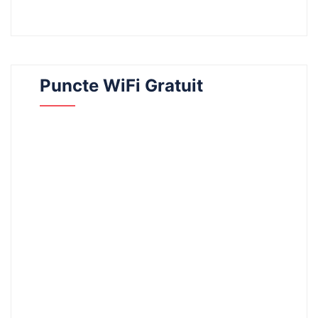
Puncte WiFi Gratuit