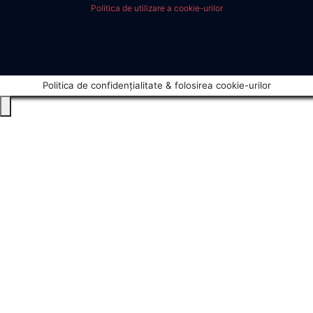
Politica de utilizare a cookie-urilor
Politica de confidențialitate & folosirea cookie-urilor