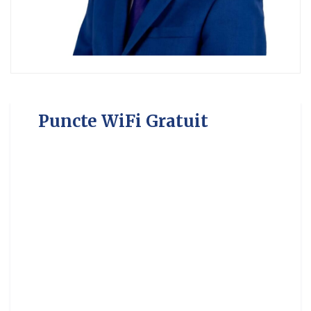
Puncte WiFi Gratuit