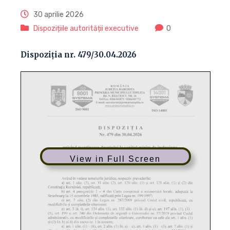
30 aprilie 2026
Dispozițiile autorității executive
0
Dispoziția nr. 479/30.04.2026
View in Full Screen