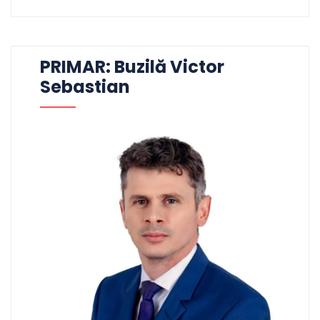
PRIMAR: Buzilă Victor
Sebastian