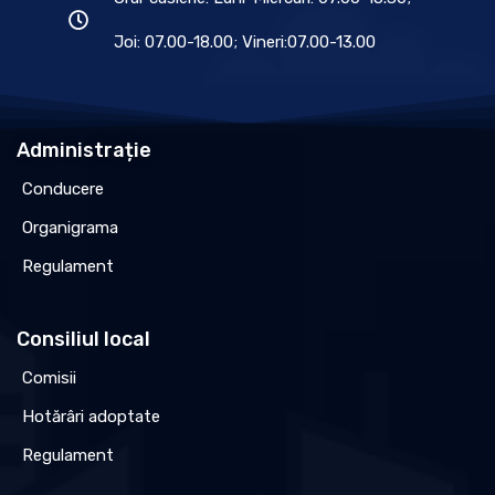
Joi: 07.00-18.00; Vineri:07.00-13.00
Administrație
Conducere
Organigrama
Regulament
Consiliul local
Comisii
Hotărâri adoptate
Regulament