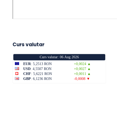
Curs valutar
Curs valutar: 06 Aug 2026
EUR
: 5,2513 RON
+0,0024 ▲
USD
: 4,5507 RON
+0,0027 ▲
CHF
: 5,6221 RON
+0,0011 ▲
GBP
: 6,1236 RON
-0,0008 ▼