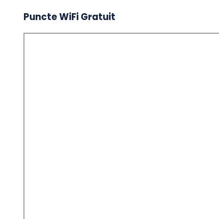
Puncte WiFi Gratuit