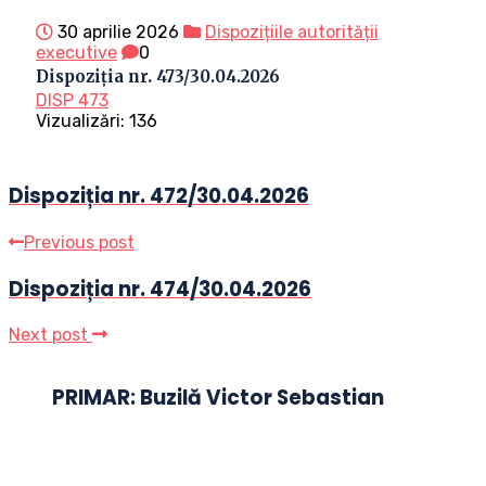
30 aprilie 2026
Dispozițiile autorității
executive
0
Dispoziția nr. 473/30.04.2026
DISP 473
Vizualizări:
136
Dispoziția nr. 472/30.04.2026
Previous post
Dispoziția nr. 474/30.04.2026
Next post
PRIMAR: Buzilă Victor Sebastian