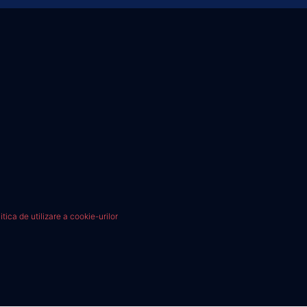
itica de utilizare a cookie-urilor