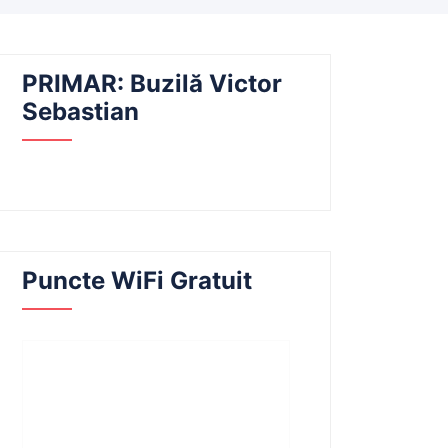
PRIMAR: Buzilă Victor
Sebastian
Puncte WiFi Gratuit