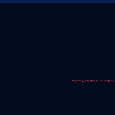
Protecția datelor cu caracter 