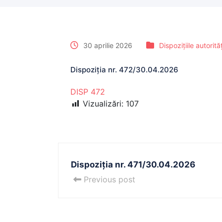
30 aprilie 2026
Dispozițiile autorită
Dispoziția nr. 472/30.04.2026
DISP 472
Vizualizări:
107
Dispoziția nr. 471/30.04.2026
Previous post