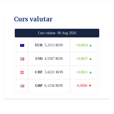
Curs valutar
Curs valutar: 06 Aug 2026
EUR
: 5,2513 RON
+0,0024 ▲
USD
: 4,5507 RON
+0,0027 ▲
CHF
: 5,6221 RON
+0,0011 ▲
GBP
: 6,1236 RON
-0,0008 ▼