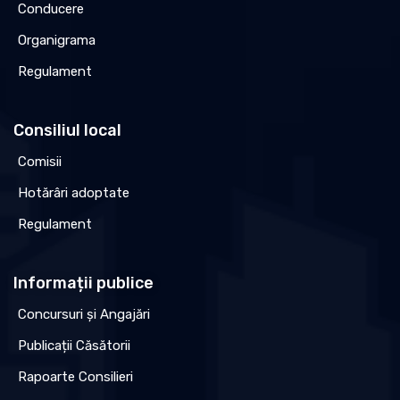
Conducere
Organigrama
Regulament
Consiliul local
Comisii
Hotărâri adoptate
Regulament
Informații publice
Concursuri și Angajări
Publicații Căsătorii
Rapoarte Consilieri