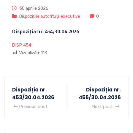
30 aprilie 2026
Dispozițiile autorității executive
0
Dispoziția nr. 454/30.04.2026
DISP 454
Vizualizări:
113
Dispoziția nr.
Dispoziția nr.
453/30.04.2026
455/30.04.2026
Previous post
Next post