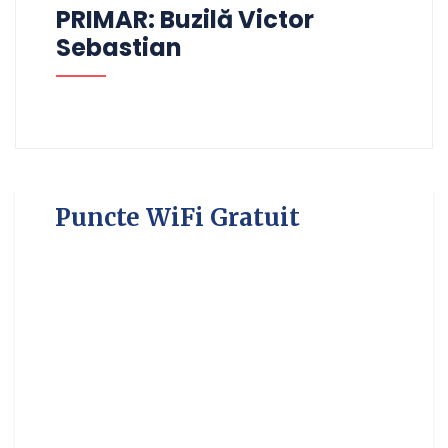
PRIMAR: Buzilă Victor
Sebastian
Puncte WiFi Gratuit