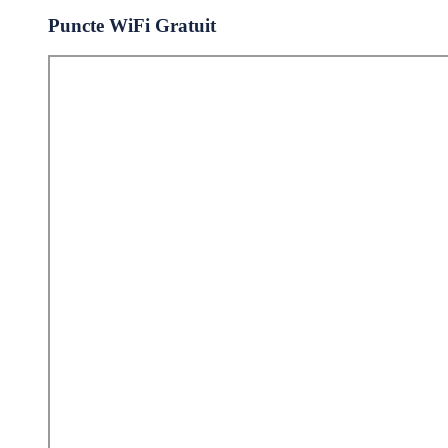
Puncte WiFi Gratuit