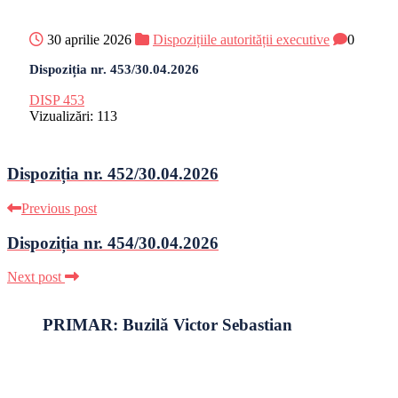
30 aprilie 2026
Dispozițiile autorității executive
0
Dispoziția nr. 453/30.04.2026
DISP 453
Vizualizări:
113
Dispoziția nr. 452/30.04.2026
Previous post
Dispoziția nr. 454/30.04.2026
Next post
PRIMAR: Buzilă Victor Sebastian