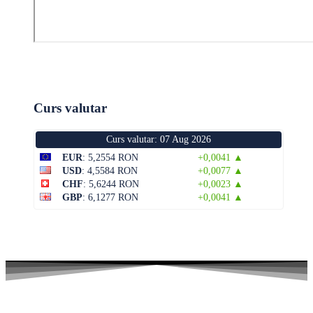
Curs valutar
Curs valutar: 07 Aug 2026
EUR
: 5,2554 RON
+0,0041 ▲
USD
: 4,5584 RON
+0,0077 ▲
CHF
: 5,6244 RON
+0,0023 ▲
GBP
: 6,1277 RON
+0,0041 ▲