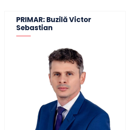
PRIMAR: Buzilă Victor
Sebastian