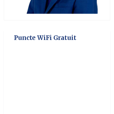
Puncte WiFi Gratuit