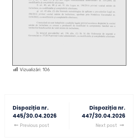
Vizualizări:
106
Dispoziția nr.
Dispoziția nr.
445/30.04.2026
447/30.04.2026
Previous post
Next post