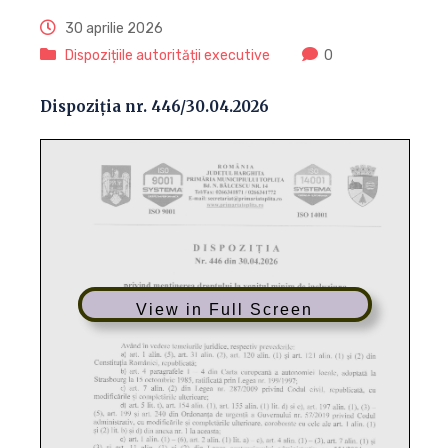
30 aprilie 2026
Dispozițiile autorității executive
0
Dispoziția nr. 446/30.04.2026
View in Full Screen