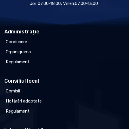
Joi: 07.00-18.00; Vineri:07.00-13.00
Administrație
Conducere
Organigrama
Regulament
Consiliul local
Comisii
Hotărâri adoptate
Regulament