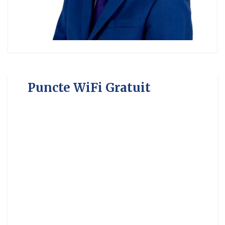
Puncte WiFi Gratuit