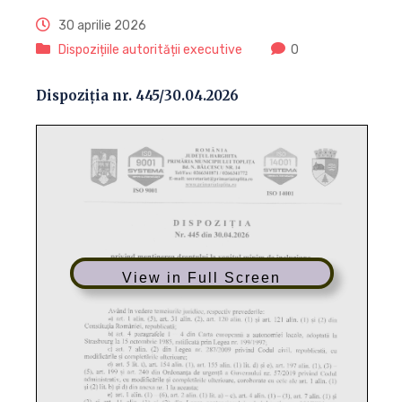
30 aprilie 2026
Dispozițiile autorității executive
0
Dispoziția nr. 445/30.04.2026
View in Full Screen