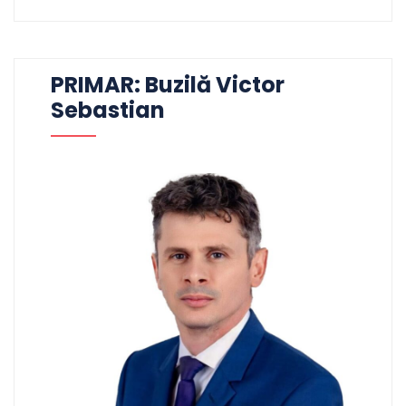
PRIMAR: Buzilă Victor
Sebastian