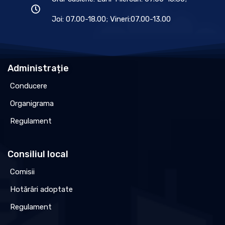
Joi: 07.00-18.00; Vineri:07.00-13.00
Administrație
Conducere
Organigrama
Regulament
Consiliul local
Comisii
Hotărâri adoptate
Regulament