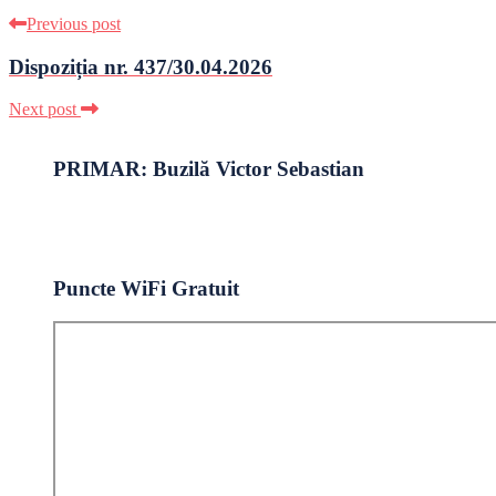
Previous post
Dispoziția nr. 437/30.04.2026
Next post
PRIMAR: Buzilă Victor Sebastian
Puncte WiFi Gratuit