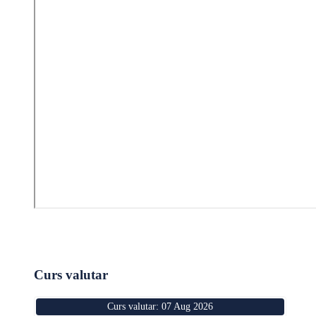
Curs valutar
Curs valutar: 07 Aug 2026