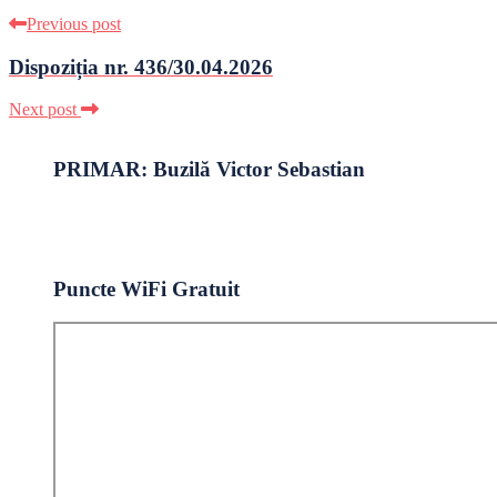
Previous post
Dispoziția nr. 436/30.04.2026
Next post
PRIMAR: Buzilă Victor Sebastian
Puncte WiFi Gratuit