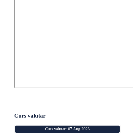
Curs valutar
Curs valutar: 07 Aug 2026