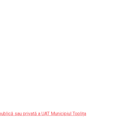
publică sau privată a UAT Municipiul Toplița