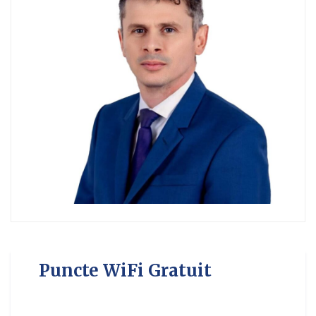
Puncte WiFi Gratuit