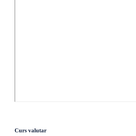
Curs valutar