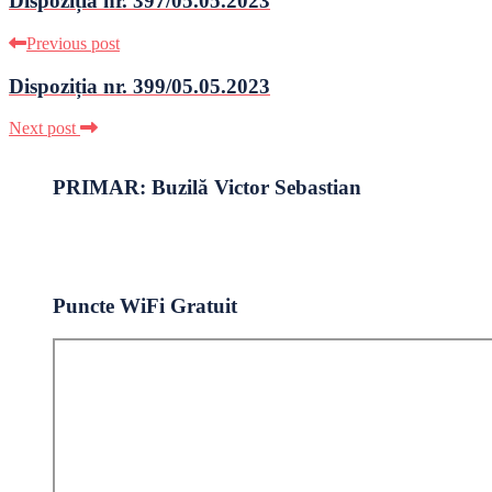
Dispoziția nr. 397/05.05.2023
Previous post
Dispoziția nr. 399/05.05.2023
Next post
PRIMAR: Buzilă Victor Sebastian
Puncte WiFi Gratuit