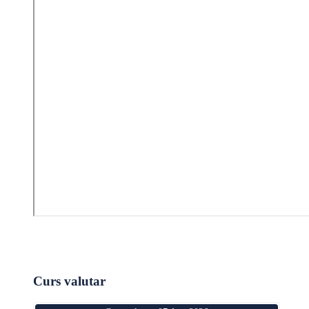
Curs valutar