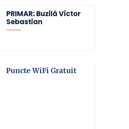
PRIMAR: Buzilă Victor
Sebastian
Puncte WiFi Gratuit