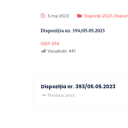
5 mai 2023
Dispoziții-2023
,
Dispozi
Dispoziția nr. 394/05.05.2023
DISP 394
Vizualizări:
441
Dispoziția nr. 393/05.05.2023
Previous post