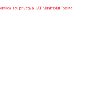
publică sau privată a UAT Municipiul Toplița