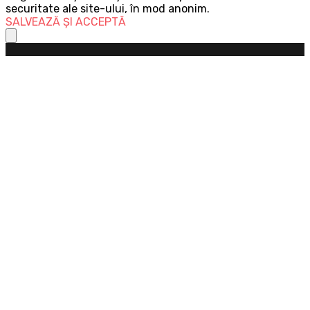
securitate ale site-ului, în mod anonim.
SALVEAZĂ ȘI ACCEPTĂ