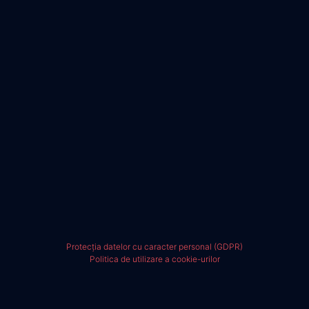
Protecția datelor cu caracter personal (GDPR)
Politica de utilizare a cookie-urilor