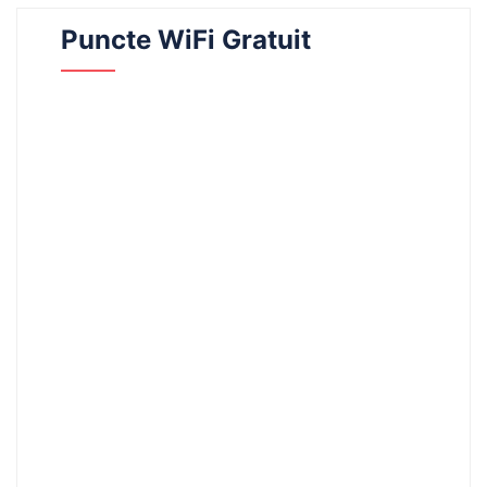
Puncte WiFi Gratuit