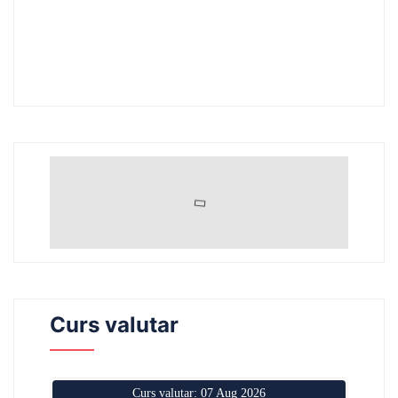
Curs valutar
Curs valutar: 07 Aug 2026