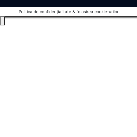
Politica de confidențialitate & folosirea cookie-urilor