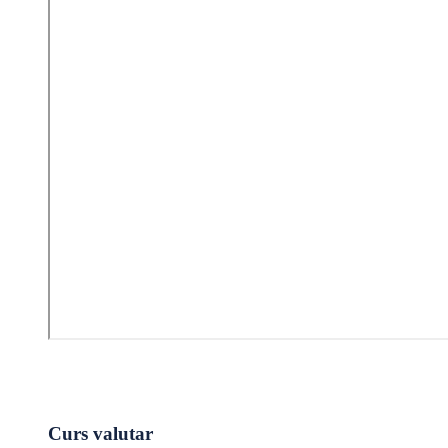
Curs valutar