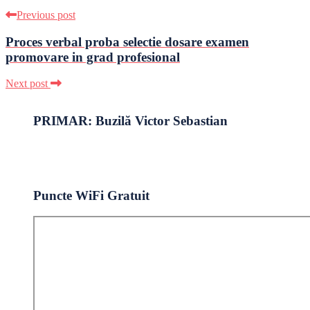
Previous post
Proces verbal proba selectie dosare examen
promovare in grad profesional
Next post
PRIMAR: Buzilă Victor Sebastian
Puncte WiFi Gratuit