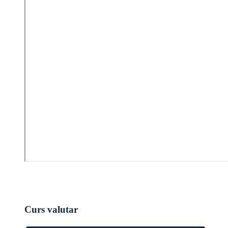
Curs valutar