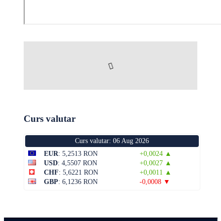
Curs valutar
Curs valutar: 06 Aug 2026
EUR
: 5,2513 RON
+0,0024 ▲
USD
: 4,5507 RON
+0,0027 ▲
CHF
: 5,6221 RON
+0,0011 ▲
GBP
: 6,1236 RON
-0,0008 ▼