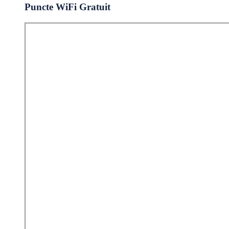
Puncte WiFi Gratuit