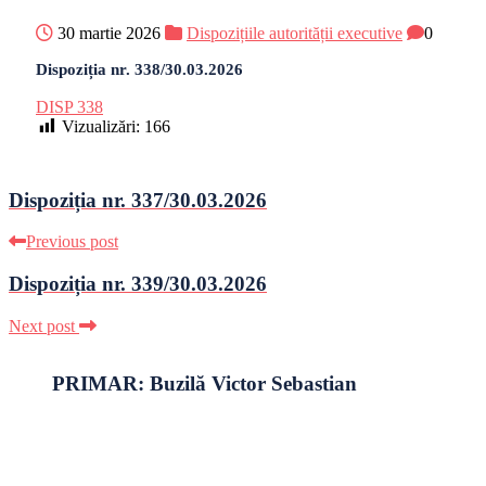
30 martie 2026
Dispozițiile autorității executive
0
Dispoziția nr. 338/30.03.2026
DISP 338
Vizualizări:
166
Dispoziția nr. 337/30.03.2026
Previous post
Dispoziția nr. 339/30.03.2026
Next post
PRIMAR: Buzilă Victor Sebastian