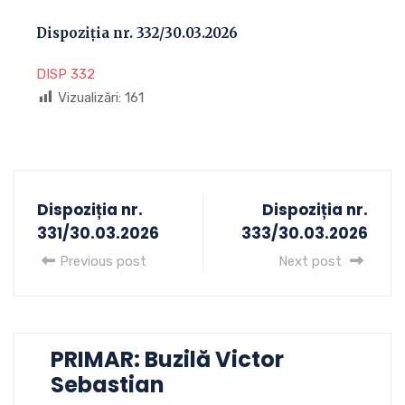
Dispoziția nr. 332/30.03.2026
DISP 332
Vizualizări:
161
Dispoziția nr.
Dispoziția nr.
331/30.03.2026
333/30.03.2026
Previous post
Next post
PRIMAR: Buzilă Victor
Sebastian