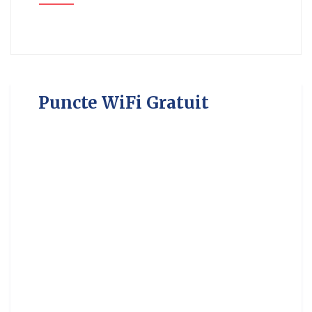
Puncte WiFi Gratuit