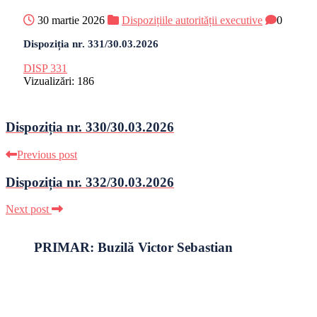
30 martie 2026
Dispozițiile autorității executive
0
Dispoziția nr. 331/30.03.2026
DISP 331
Vizualizări:
186
Dispoziția nr. 330/30.03.2026
Previous post
Dispoziția nr. 332/30.03.2026
Next post
PRIMAR: Buzilă Victor Sebastian