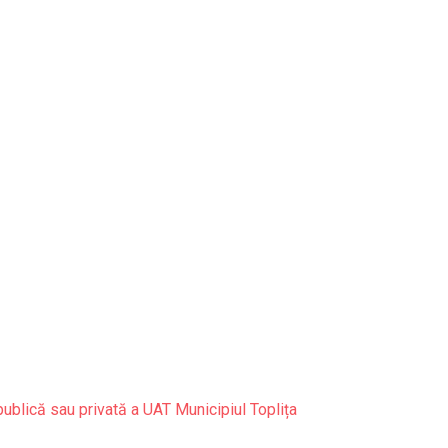
publică sau privată a UAT Municipiul Toplița