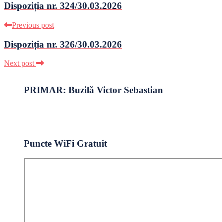
Dispoziția nr. 324/30.03.2026
Previous post
Dispoziția nr. 326/30.03.2026
Next post
PRIMAR: Buzilă Victor Sebastian
Puncte WiFi Gratuit