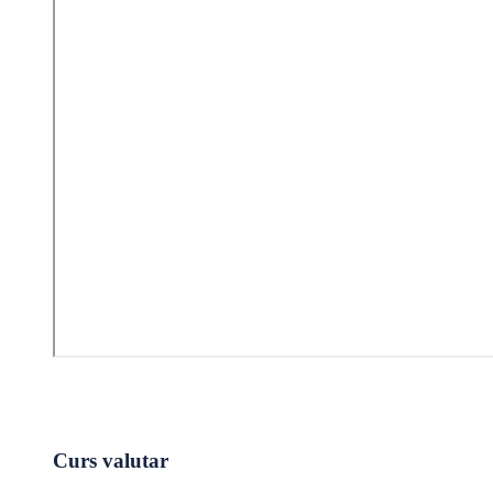
Curs valutar