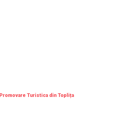
 Promovare Turistica din Toplița