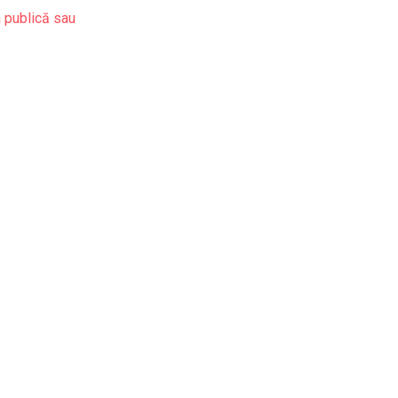
a publică sau