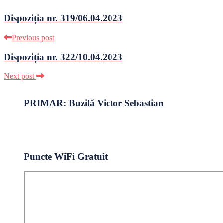
Dispoziția nr. 319/06.04.2023
Previous post
Dispoziția nr. 322/10.04.2023
Next post
PRIMAR: Buzilă Victor Sebastian
Puncte WiFi Gratuit