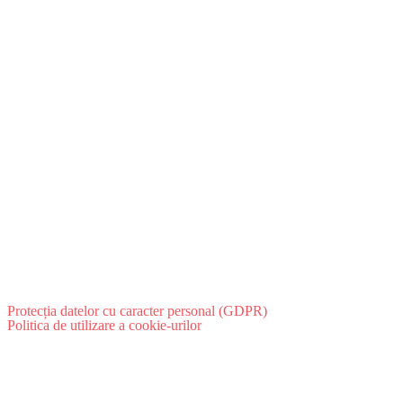
Protecția datelor cu caracter personal (GDPR)
Politica de utilizare a cookie-urilor