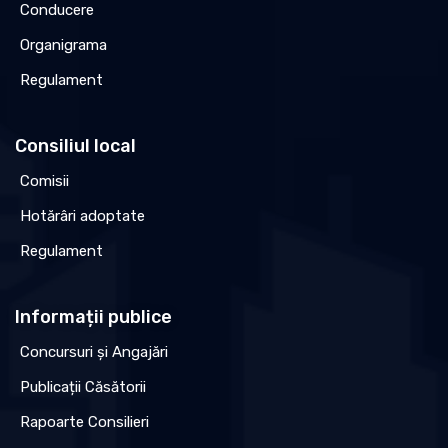
Conducere
Organigrama
Regulament
Consiliul local
Comisii
Hotărâri adoptate
Regulament
Informații publice
Concursuri și Angajări
Publicații Căsătorii
Rapoarte Consilieri