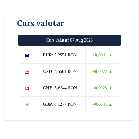
Curs valutar
Curs valutar: 07 Aug 2026
EUR
: 5,2554 RON
+0,0041 ▲
USD
: 4,5584 RON
+0,0077 ▲
CHF
: 5,6244 RON
+0,0023 ▲
GBP
: 6,1277 RON
+0,0041 ▲