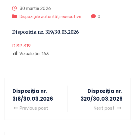
30 martie 2026
Dispozițiile autorității executive
0
Dispoziția nr. 319/30.03.2026
DISP 319
Vizualizări:
163
Dispoziția nr.
Dispoziția nr.
318/30.03.2026
320/30.03.2026
Previous post
Next post