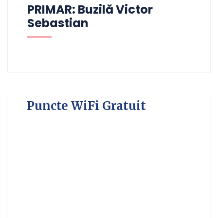
PRIMAR: Buzilă Victor
Sebastian
Puncte WiFi Gratuit