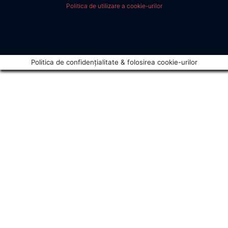
Politica de utilizare a cookie-urilor
Politica de confidențialitate & folosirea cookie-urilor