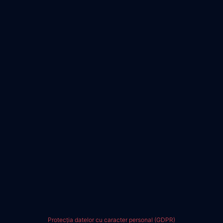
Protecția datelor cu caracter personal (GDPR)