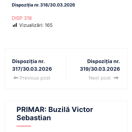
Dispoziția nr. 318/30.03.2026
DISP 318
Vizualizări:
165
Dispoziția nr.
Dispoziția nr.
317/30.03.2026
319/30.03.2026
Previous post
Next post
PRIMAR: Buzilă Victor
Sebastian