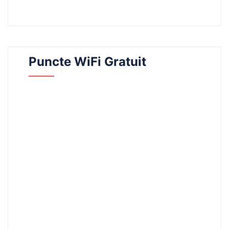
Puncte WiFi Gratuit