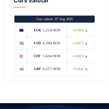
Curs valutar
Curs valutar: 07 Aug 2026
EUR
: 5,2554 RON
+0,0041 ▲
USD
: 4,5584 RON
+0,0077 ▲
CHF
: 5,6244 RON
+0,0023 ▲
GBP
: 6,1277 RON
+0,0041 ▲