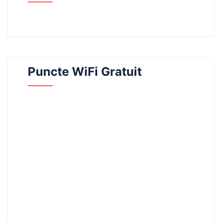
Puncte WiFi Gratuit