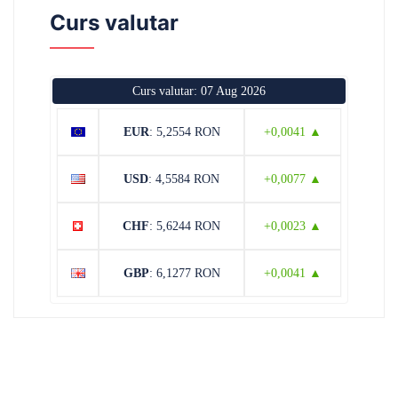
Curs valutar
Curs valutar: 07 Aug 2026
EUR
: 5,2554 RON
+0,0041 ▲
USD
: 4,5584 RON
+0,0077 ▲
CHF
: 5,6244 RON
+0,0023 ▲
GBP
: 6,1277 RON
+0,0041 ▲