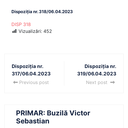
Dispoziția nr. 318/06.04.2023
DISP 318
Vizualizări:
452
Dispoziția nr.
Dispoziția nr.
317/06.04.2023
319/06.04.2023
Previous post
Next post
PRIMAR: Buzilă Victor
Sebastian