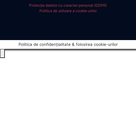
Protecția datelor cu caracter personal (GDPR)
Politica de utilizare a cookie-urilor
Politica de confidențialitate & folosirea cookie-urilor