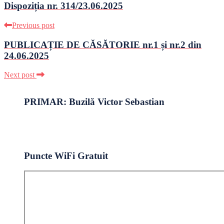
Dispoziția nr. 314/23.06.2025
Previous post
PUBLICAȚIE DE CĂSĂTORIE nr.1 și nr.2 din
24.06.2025
Next post
PRIMAR: Buzilă Victor Sebastian
Puncte WiFi Gratuit