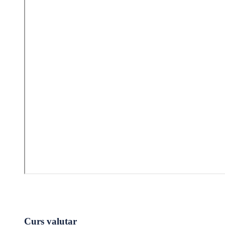
Curs valutar