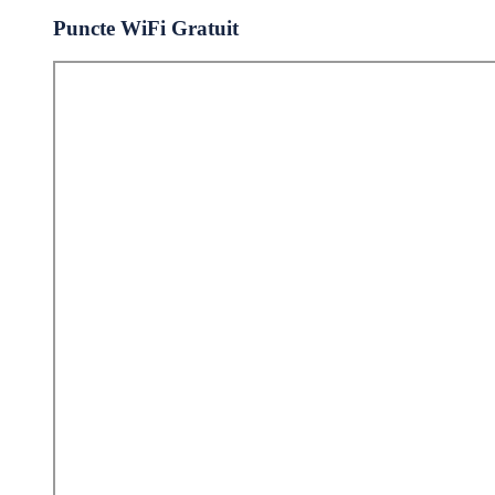
Puncte WiFi Gratuit