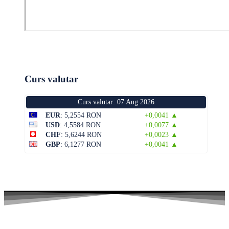
Curs valutar
Curs valutar: 07 Aug 2026
EUR
: 5,2554 RON
+0,0041 ▲
USD
: 4,5584 RON
+0,0077 ▲
CHF
: 5,6244 RON
+0,0023 ▲
GBP
: 6,1277 RON
+0,0041 ▲