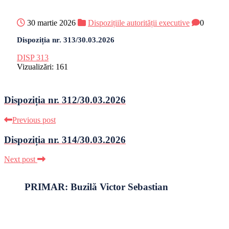
30 martie 2026
Dispozițiile autorității executive
0
Dispoziția nr. 313/30.03.2026
DISP 313
Vizualizări:
161
Dispoziția nr. 312/30.03.2026
Previous post
Dispoziția nr. 314/30.03.2026
Next post
PRIMAR: Buzilă Victor Sebastian