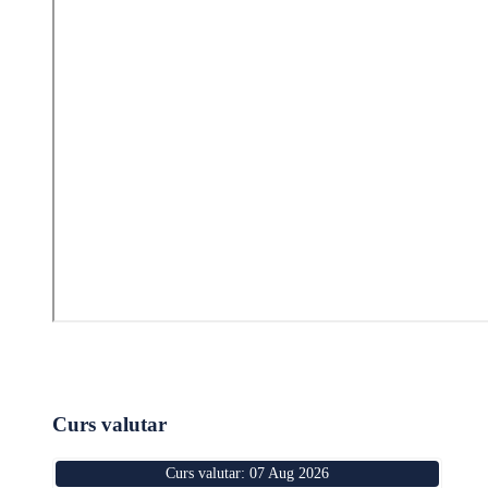
Curs valutar
Curs valutar: 07 Aug 2026