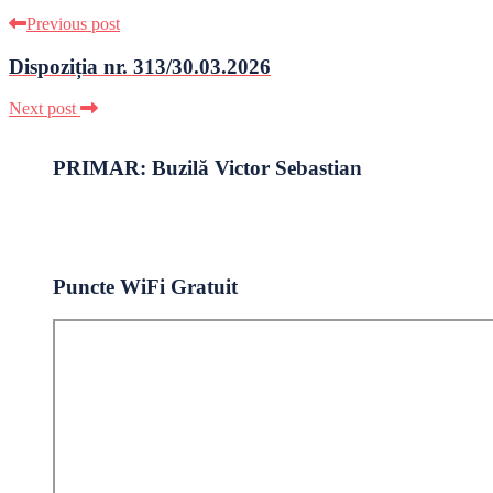
Previous post
Dispoziția nr. 313/30.03.2026
Next post
PRIMAR: Buzilă Victor Sebastian
Puncte WiFi Gratuit