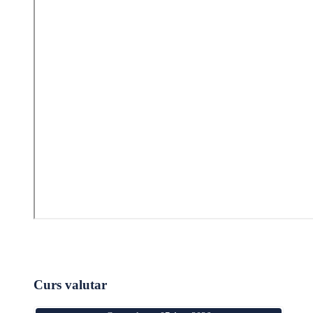
Curs valutar