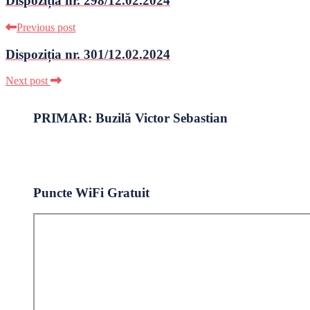
Dispoziția nr. 298/12.02.2024
Previous post
Dispoziția nr. 301/12.02.2024
Next post
PRIMAR: Buzilă Victor Sebastian
Puncte WiFi Gratuit